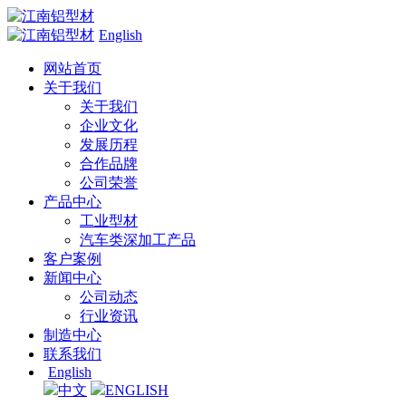
English
网站首页
关于我们
关于我们
企业文化
发展历程
合作品牌
公司荣誉
产品中心
工业型材
汽车类深加工产品
客户案例
新闻中心
公司动态
行业资讯
制造中心
联系我们
English
中文
ENGLISH