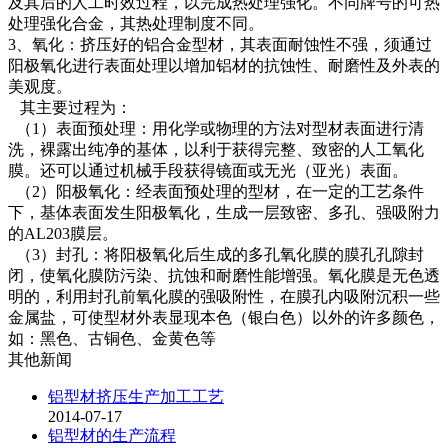
及其后的人工时效过程，以完成热处理强化。不同牌号的可热
处理强化合金，其热处理制度不同。
3
、氧化：挤压好的铝合金型材，其表面耐蚀性不强，须通过
阳极氧化进行表面处理以增加铝材的抗蚀性、耐磨性及外表的
美观度。
其主要过程为：
（
1
）表面预处理：用化学或物理的方法对型材表面进行清
洗，裸露出纯净的基体，以利于获得完整、致密的人工氧化
膜。还可以通过机械手段获得镜面或无光（亚光）表面。
（
2
）阳极氧化：经表面预处理的型材，在一定的工艺条件
下，基体表面发生阳极氧化，生成一层致密、多孔、强吸附力
的
AL203
膜层。
（
3
）封孔：将阳极氧化后生成的多孔氧化膜的膜孔孔隙封
闭，使氧化膜防污染、抗蚀和耐磨性能增强。氧化膜是无色透
明的，利用封孔前氧化膜的强吸附性，在膜孔内吸附沉积一些
金属盐，可使型材外表显现本色（银白色）以外的许多颜色，
如：黑色、古铜色、金黄色等
其他新闻
铝型材挤压生产加工工艺
2014-07-17
铝型材的生产流程