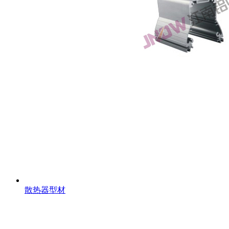
散热器型材