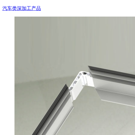
汽车类深加工产品