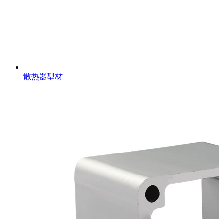
散热器型材