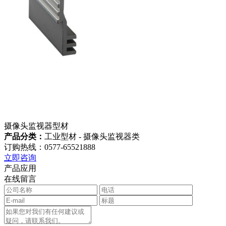
摄像头监视器型材
产品分类：
工业型材 - 摄像头监视器类
订购热线：0577-65521888
立即咨询
产品应用
在线留言