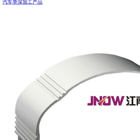
汽车类深加工产品