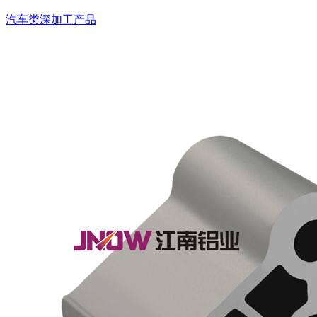
汽车类深加工产品