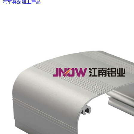
汽车类深加工产品