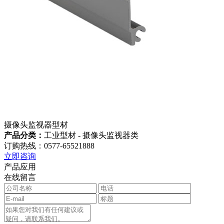
摄像头监视器型材
产品分类：
工业型材 - 摄像头监视器类
订购热线：0577-65521888
立即咨询
产品应用
在线留言