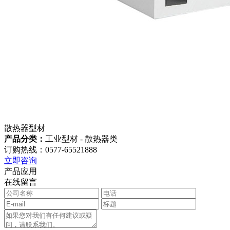
散热器型材
产品分类：
工业型材 - 散热器类
订购热线：0577-65521888
立即咨询
产品应用
在线留言