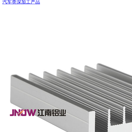
汽车类深加工产品