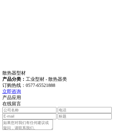
散热器型材
产品分类：
工业型材 - 散热器类
订购热线：0577-65521888
立即咨询
产品应用
在线留言