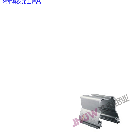
汽车类深加工产品