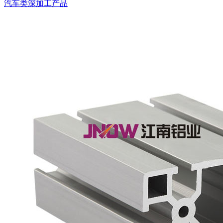
汽车类深加工产品