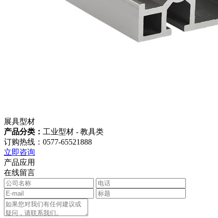
展具型材
产品分类：
工业型材 - 教具类
订购热线：0577-65521888
立即咨询
产品应用
在线留言