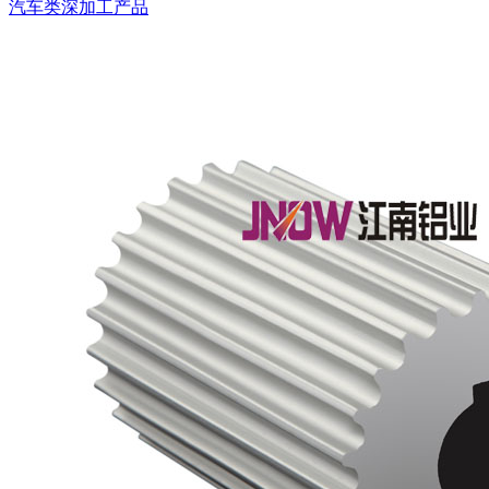
汽车类深加工产品