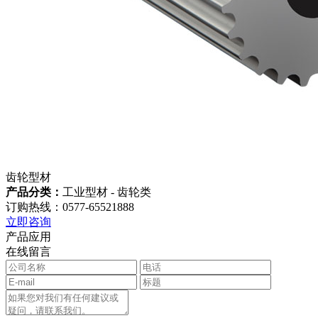
齿轮型材
产品分类：
工业型材 - 齿轮类
订购热线：0577-65521888
立即咨询
产品应用
在线留言