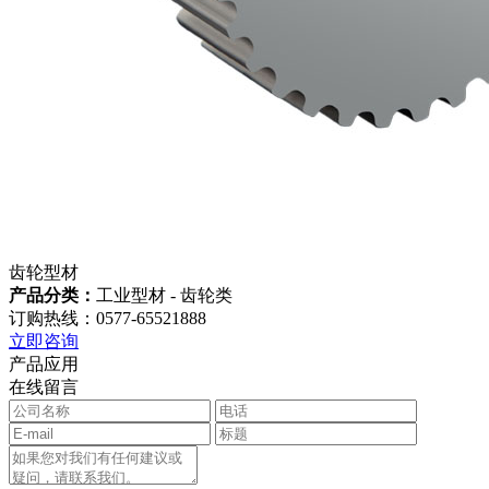
齿轮型材
产品分类：
工业型材 - 齿轮类
订购热线：0577-65521888
立即咨询
产品应用
在线留言