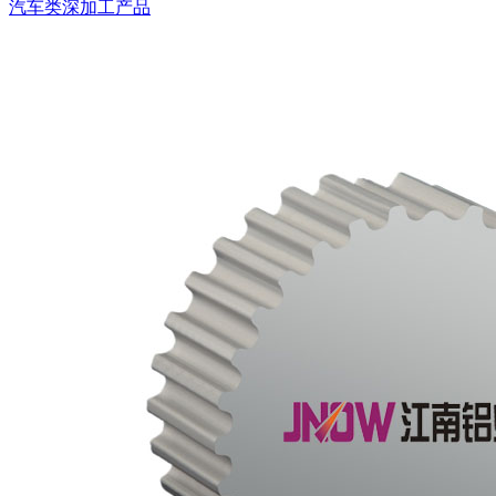
汽车类深加工产品