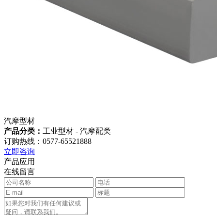
汽摩型材
产品分类：
工业型材 - 汽摩配类
订购热线：0577-65521888
立即咨询
产品应用
在线留言