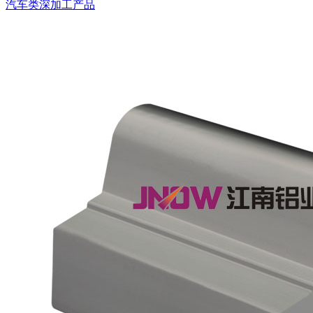
汽车类深加工产品